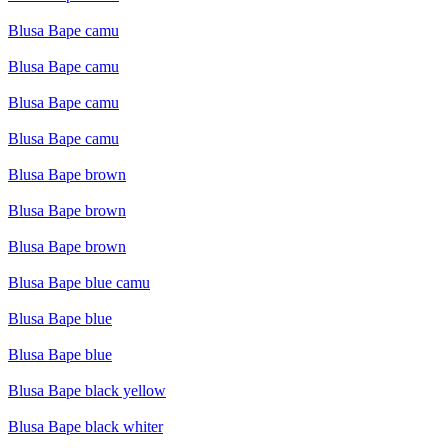
Blusa Bape camu
Blusa Bape camu
Blusa Bape camu
Blusa Bape camu
Blusa Bape brown
Blusa Bape brown
Blusa Bape brown
Blusa Bape blue camu
Blusa Bape blue
Blusa Bape blue
Blusa Bape black yellow
Blusa Bape black whiter