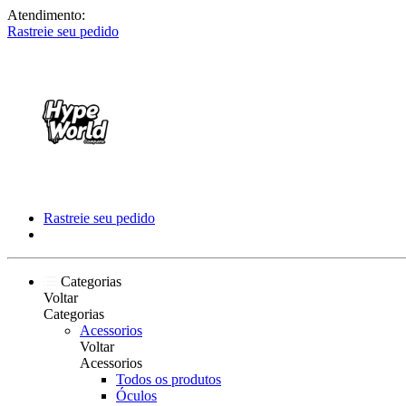
Atendimento:
Rastreie seu pedido
Rastreie seu pedido
Categorias
Voltar
Categorias
Acessorios
Voltar
Acessorios
Todos os produtos
Óculos