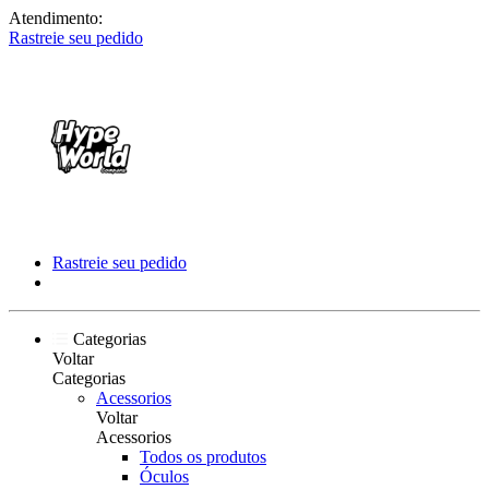
Atendimento:
Rastreie seu pedido
Rastreie seu pedido
Categorias
Voltar
Categorias
Acessorios
Voltar
Acessorios
Todos os produtos
Óculos