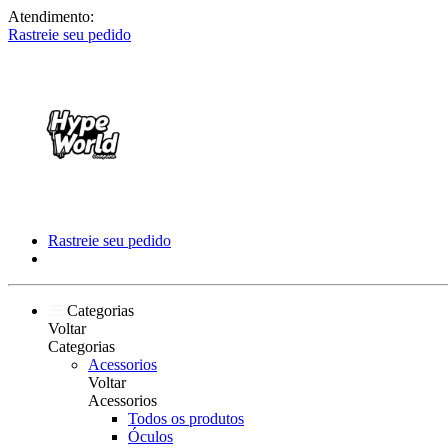
Atendimento:
Rastreie seu pedido
Rastreie seu pedido
Categorias
Voltar
Categorias
Acessorios
Voltar
Acessorios
Todos os produtos
Óculos