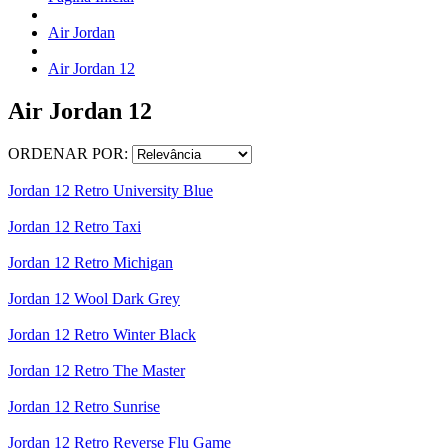
Air Jordan
Air Jordan 12
Air Jordan 12
ORDENAR POR:
Jordan 12 Retro University Blue
Jordan 12 Retro Taxi
Jordan 12 Retro Michigan
Jordan 12 Wool Dark Grey
Jordan 12 Retro Winter Black
Jordan 12 Retro The Master
Jordan 12 Retro Sunrise
Jordan 12 Retro Reverse Flu Game