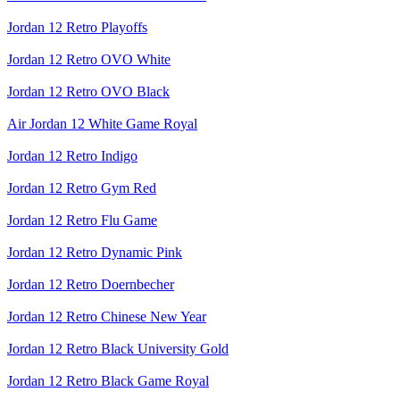
Jordan 12 Retro Playoffs
Jordan 12 Retro OVO White
Jordan 12 Retro OVO Black
Air Jordan 12 White Game Royal
Jordan 12 Retro Indigo
Jordan 12 Retro Gym Red
Jordan 12 Retro Flu Game
Jordan 12 Retro Dynamic Pink
Jordan 12 Retro Doernbecher
Jordan 12 Retro Chinese New Year
Jordan 12 Retro Black University Gold
Jordan 12 Retro Black Game Royal