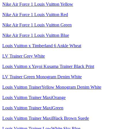
Nike Air Force 1 Louis Vuitton Yellow
Nike Air Force 1 Louis Vuitton Red
Nike Air Force 1 Louis Vuitton Green
Nike Air Force 1 Louis Vuitton Blue
Louis Vuitton x Timberland 6 Ankle Wheat
LV Trainer Grey White
Louis Vuitton x Yayoi Kusama Trainer Black Print
LV Trainer Green Monogram Denim White
Louis Vuitton TrainerYellow Monogram Denim White
Louis Vuitton Trainer MaxiOrange
Louis Vuitton Trainer MaxiGreen
Louis Vuitton Trainer MaxiBlack Brown Suede
Louis Vuitton Trainer LowWhite Sky Blue