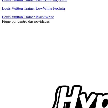
Louis Vuitton Trainer LowWhite Fuchsia
Louis Vuitton Trainer Black/white
Fique por dentro das novidades