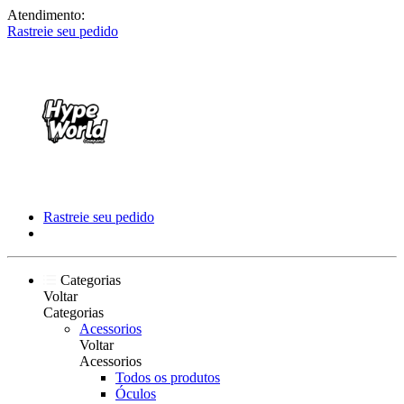
Atendimento:
Rastreie seu pedido
Rastreie seu pedido
Categorias
Voltar
Categorias
Acessorios
Voltar
Acessorios
Todos os produtos
Óculos