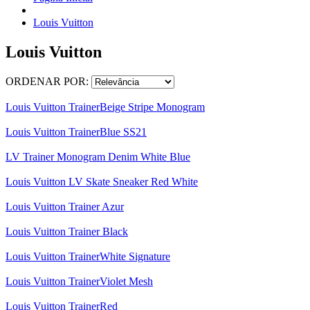
Louis Vuitton
Louis Vuitton
ORDENAR POR:
Louis Vuitton TrainerBeige Stripe Monogram
Louis Vuitton TrainerBlue SS21
LV Trainer Monogram Denim White Blue
Louis Vuitton LV Skate Sneaker Red White
Louis Vuitton Trainer Azur
Louis Vuitton Trainer Black
Louis Vuitton TrainerWhite Signature
Louis Vuitton TrainerViolet Mesh
Louis Vuitton TrainerRed