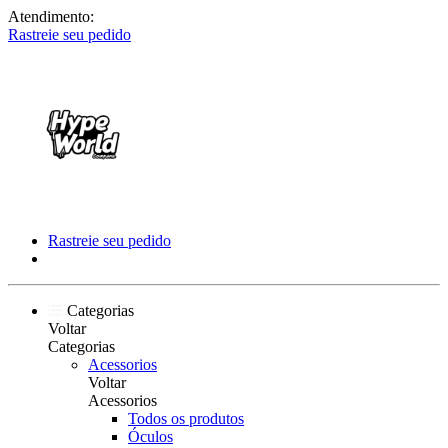
Atendimento:
Rastreie seu pedido
Rastreie seu pedido
Categorias
Voltar
Categorias
Acessorios
Voltar
Acessorios
Todos os produtos
Óculos