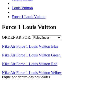
Louis Vuitton
Force 1 Louis Vuitton
Force 1 Louis Vuitton
ORDENAR POR:
Nike Air Force 1 Louis Vuitton Blue
Nike Air Force 1 Louis Vuitton Green
Nike Air Force 1 Louis Vuitton Red
Nike Air Force 1 Louis Vuitton Yellow
Fique por dentro das novidades