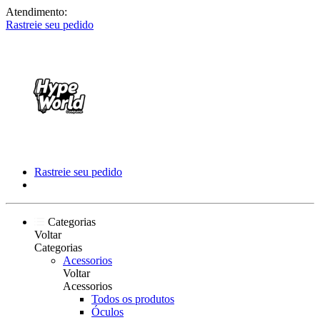
Atendimento:
Rastreie seu pedido
Rastreie seu pedido
Categorias
Voltar
Categorias
Acessorios
Voltar
Acessorios
Todos os produtos
Óculos