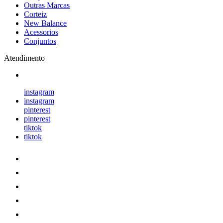
Outras Marcas
Corteiz
New Balance
Acessorios
Conjuntos
Atendimento
instagram
instagram
pinterest
pinterest
tiktok
tiktok