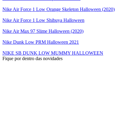
Nike Air Force 1 Low Orange Skeleton Halloween (2020)
Nike Air Force 1 Low Shibuya Halloween
Nike Air Max 97 Slime Halloween (2020)
Nike Dunk Low PRM Halloween 2021
NIKE SB DUNK LOW MUMMY HALLOWEEN
Fique por dentro das novidades