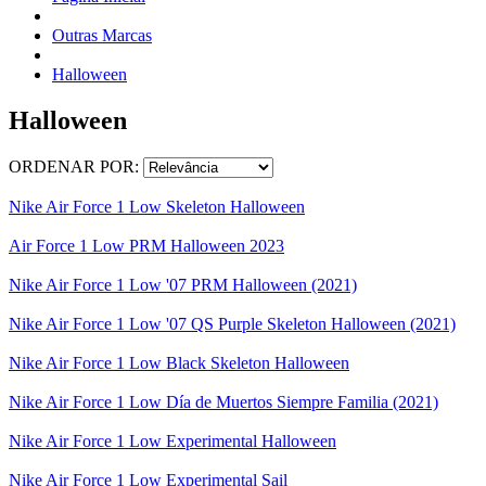
Outras Marcas
Halloween
Halloween
ORDENAR POR:
Nike Air Force 1 Low Skeleton Halloween
Air Force 1 Low PRM Halloween 2023
Nike Air Force 1 Low '07 PRM Halloween (2021)
Nike Air Force 1 Low '07 QS Purple Skeleton Halloween (2021)
Nike Air Force 1 Low Black Skeleton Halloween
Nike Air Force 1 Low Día de Muertos Siempre Familia (2021)
Nike Air Force 1 Low Experimental Halloween
Nike Air Force 1 Low Experimental Sail