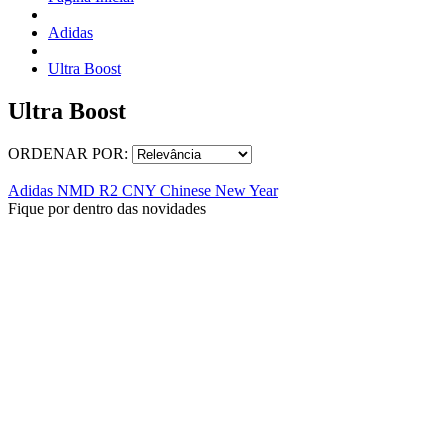
Adidas
Ultra Boost
Ultra Boost
ORDENAR POR:
Adidas NMD R2 CNY Chinese New Year
Fique por dentro das novidades