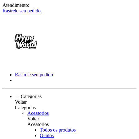
Atendimento:
Rastreie seu pedido
Rastreie seu pedido
Categorias
Voltar
Categorias
Acessorios
Voltar
Acessorios
Todos os produtos
Óculos