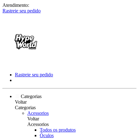
Atendimento:
Rastreie seu pedido
Rastreie seu pedido
Categorias
Voltar
Categorias
Acessorios
Voltar
Acessorios
Todos os produtos
Óculos