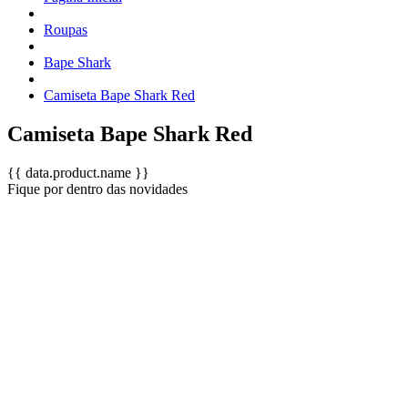
Roupas
Bape Shark
Camiseta Bape Shark Red
Camiseta Bape Shark Red
{{ data.product.name }}
Fique por dentro das novidades