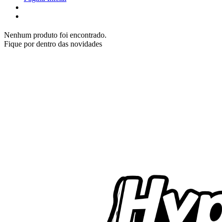
Nenhum produto foi encontrado.
Fique por dentro das novidades