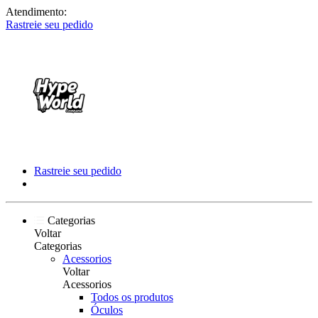
Atendimento:
Rastreie seu pedido
Rastreie seu pedido
Categorias
Voltar
Categorias
Acessorios
Voltar
Acessorios
Todos os produtos
Óculos