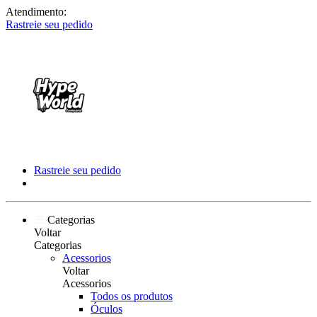
Atendimento:
Rastreie seu pedido
Rastreie seu pedido
Categorias
Voltar
Categorias
Acessorios
Voltar
Acessorios
Todos os produtos
Óculos