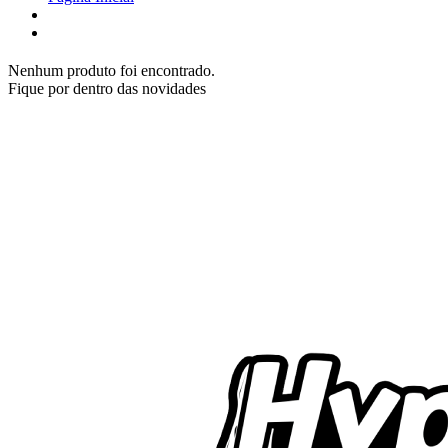
Nenhum produto foi encontrado.
Fique por dentro das novidades