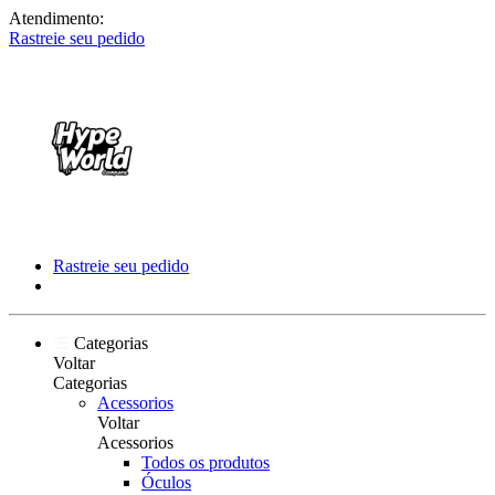
Atendimento:
Rastreie seu pedido
Rastreie seu pedido
Categorias
Voltar
Categorias
Acessorios
Voltar
Acessorios
Todos os produtos
Óculos