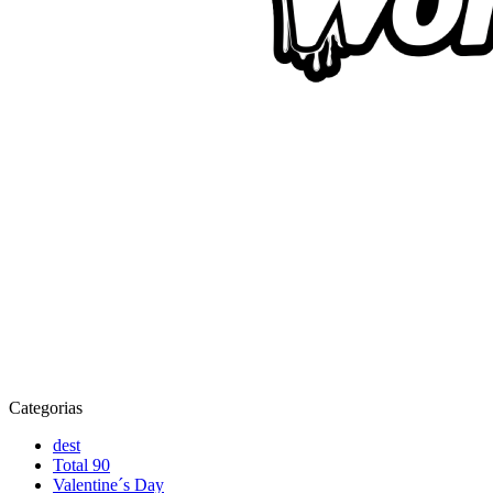
Categorias
dest
Total 90
Valentine´s Day