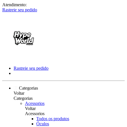
Atendimento:
Rastreie seu pedido
Rastreie seu pedido
Categorias
Voltar
Categorias
Acessorios
Voltar
Acessorios
Todos os produtos
Óculos