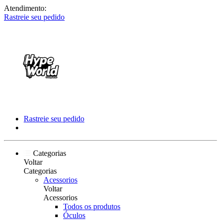
Atendimento:
Rastreie seu pedido
Rastreie seu pedido
Categorias
Voltar
Categorias
Acessorios
Voltar
Acessorios
Todos os produtos
Óculos