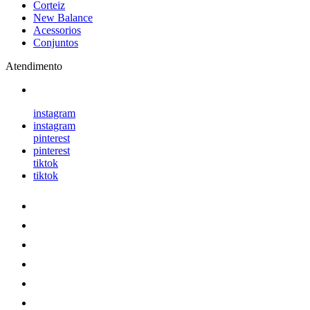
Corteiz
New Balance
Acessorios
Conjuntos
Atendimento
instagram
instagram
pinterest
pinterest
tiktok
tiktok