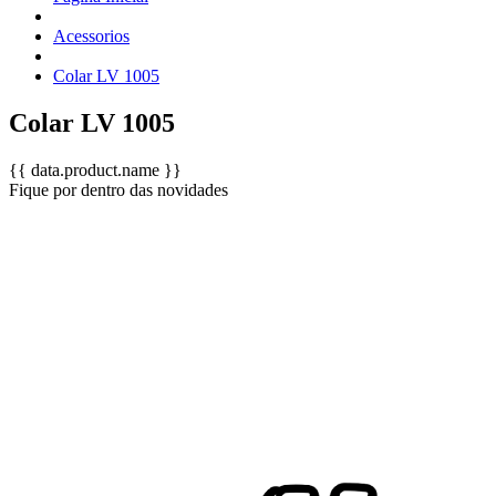
Acessorios
Colar LV 1005
Colar LV 1005
{{ data.product.name }}
Fique por dentro das novidades