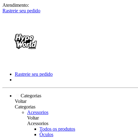
Atendimento:
Rastreie seu pedido
Rastreie seu pedido
Categorias
Voltar
Categorias
Acessorios
Voltar
Acessorios
Todos os produtos
Óculos