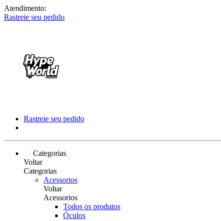
Atendimento:
Rastreie seu pedido
Rastreie seu pedido
Categorias
Voltar
Categorias
Acessorios
Voltar
Acessorios
Todos os produtos
Óculos