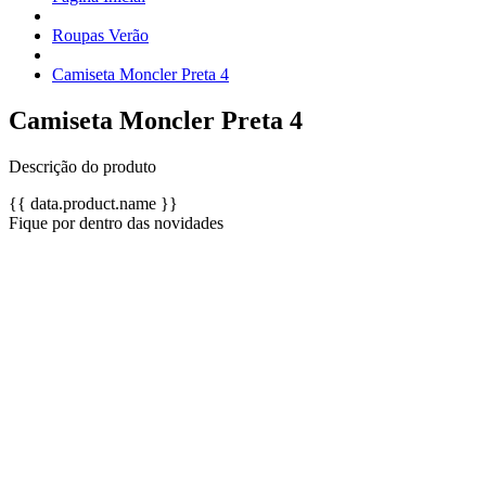
Roupas Verão
Camiseta Moncler Preta 4
Camiseta Moncler Preta 4
Descrição do produto
{{ data.product.name }}
Fique por dentro das novidades