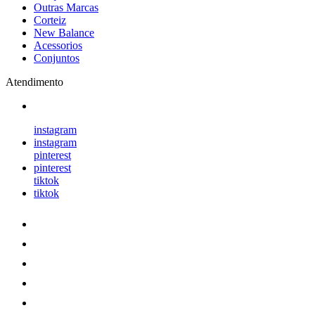
Outras Marcas
Corteiz
New Balance
Acessorios
Conjuntos
Atendimento
instagram
instagram
pinterest
pinterest
tiktok
tiktok