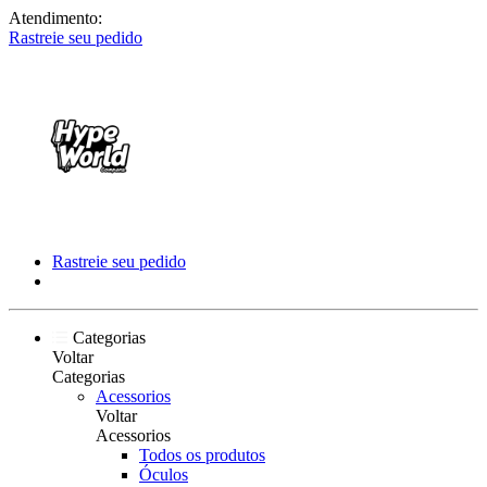
Atendimento:
Rastreie seu pedido
Rastreie seu pedido
Categorias
Voltar
Categorias
Acessorios
Voltar
Acessorios
Todos os produtos
Óculos