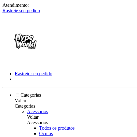
Atendimento:
Rastreie seu pedido
Rastreie seu pedido
Categorias
Voltar
Categorias
Acessorios
Voltar
Acessorios
Todos os produtos
Óculos