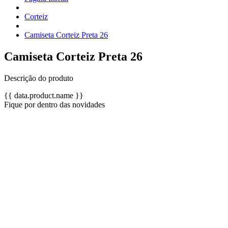
Corteiz
Camiseta Corteiz Preta 26
Camiseta Corteiz Preta 26
Descrição do produto
{{ data.product.name }}
Fique por dentro das novidades