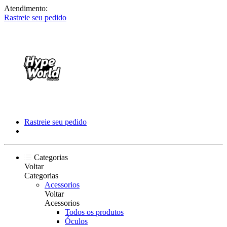
Atendimento:
Rastreie seu pedido
Rastreie seu pedido
Categorias
Voltar
Categorias
Acessorios
Voltar
Acessorios
Todos os produtos
Óculos