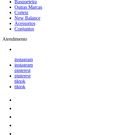
Basqueteira
Outras Marcas
Corteiz
New Balance
Acessorios
Conjuntos
Atendimento
instagram
instagram
pinterest
pinterest
tiktok
tiktok