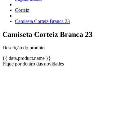
Corteiz
Camiseta Corteiz Branca 23
Camiseta Corteiz Branca 23
Descrição do produto
{{ data.product.name }}
Fique por dentro das novidades