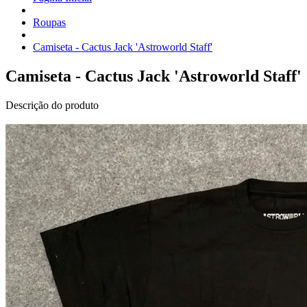
Roupas
Camiseta - Cactus Jack 'Astroworld Staff'
Camiseta - Cactus Jack 'Astroworld Staff'
Descrição do produto