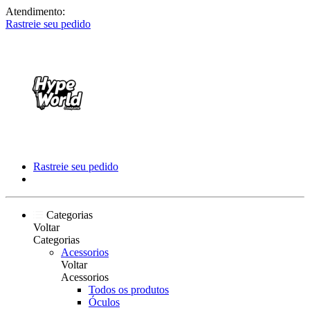
Atendimento:
Rastreie seu pedido
Rastreie seu pedido
Categorias
Voltar
Categorias
Acessorios
Voltar
Acessorios
Todos os produtos
Óculos