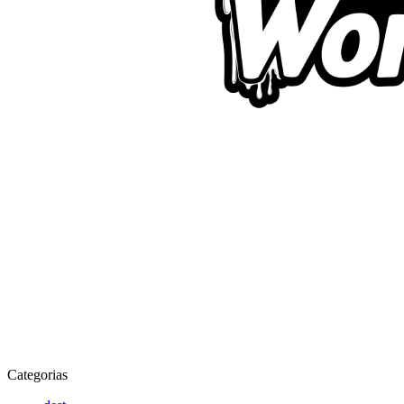
Categorias