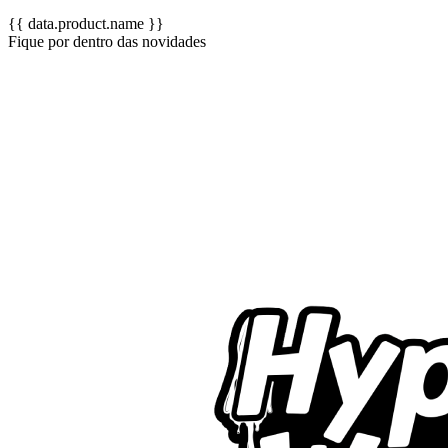
{{ data.product.name }}
Fique por dentro das novidades