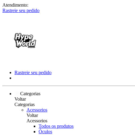
Atendimento:
Rastreie seu pedido
Rastreie seu pedido
Categorias
Voltar
Categorias
Acessorios
Voltar
Acessorios
Todos os produtos
Óculos