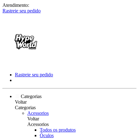
Atendimento:
Rastreie seu pedido
Rastreie seu pedido
Categorias
Voltar
Categorias
Acessorios
Voltar
Acessorios
Todos os produtos
Óculos