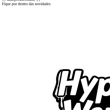
Fique por dentro das novidades