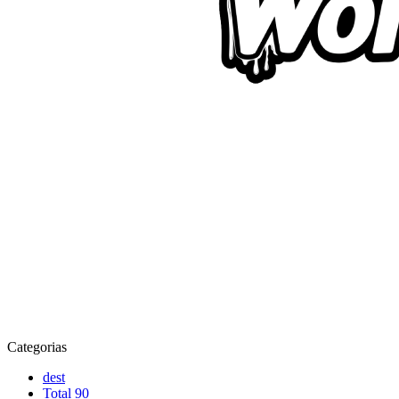
Categorias
dest
Total 90