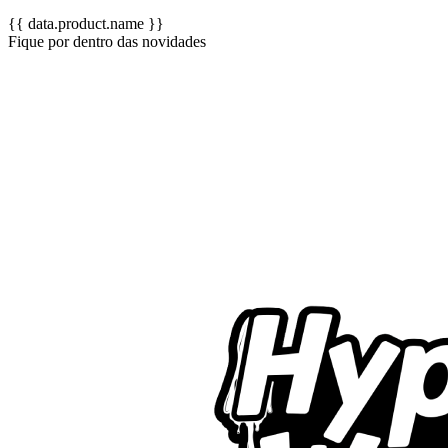
{{ data.product.name }}
Fique por dentro das novidades