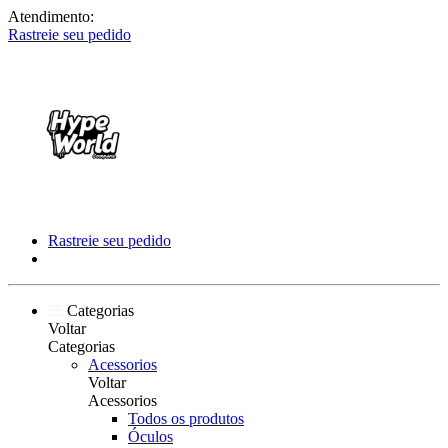
Atendimento:
Rastreie seu pedido
Rastreie seu pedido
Categorias
Voltar
Categorias
Acessorios
Voltar
Acessorios
Todos os produtos
Óculos