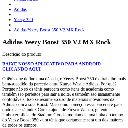
Adidas
Yeezy 350
Adidas Yeezy Boost 350 V2 MX Rock
Adidas Yeezy Boost 350 V2 MX Rock
Descrição do produto
BAIXE NOSSO APLICATIVO PARA ANDROID
CLICANDO AQUI
O tênis que define uma década, o Yeezy Boost 350 é o trabalho mais
bem-sucedido da parceria entre Kanye West e Adidas. Por quê?
Porque não só os tênis parecem como itens de academia como
também são perfeitos para sair a noite, e também são insanamente
confortáveis. Isso se resume ao uso de materiais inovadores da
Adidas com a sola Boost. Mas como começou essa parceria e para
onde ela está indo? Com a ajuda de Fresco Wilson, gerente e
Unboxer oficial do Stadium Goods, montamos uma linha do tempo
do Yeezy Boost 350 - um tênis que certamente será um dos maiores
de todos os tempos.