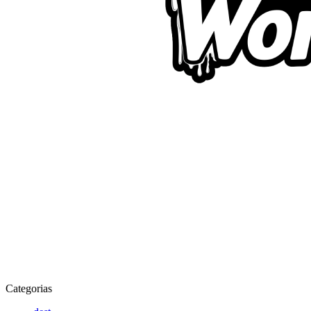
Categorias