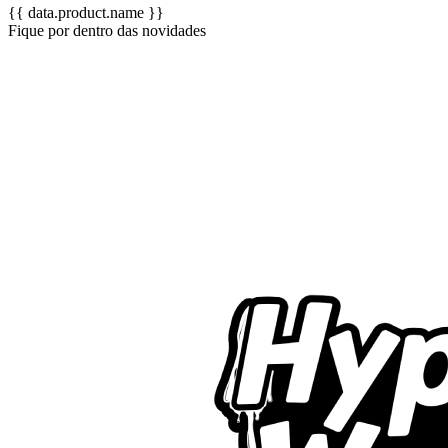
{{ data.product.name }}
Fique por dentro das novidades