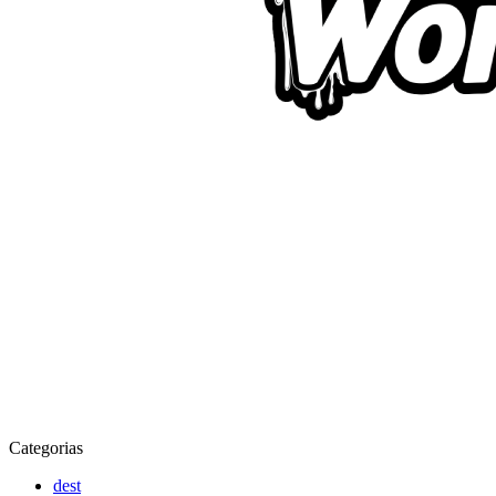
Categorias
dest