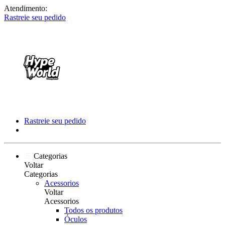
Atendimento:
Rastreie seu pedido
Rastreie seu pedido
Categorias
Voltar
Categorias
Acessorios
Voltar
Acessorios
Todos os produtos
Óculos